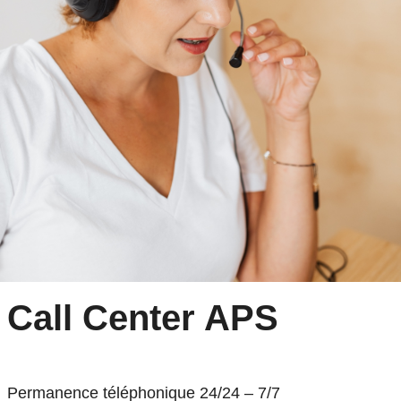
Call Center
APS
Permanence téléphonique 24/24 – 7/7