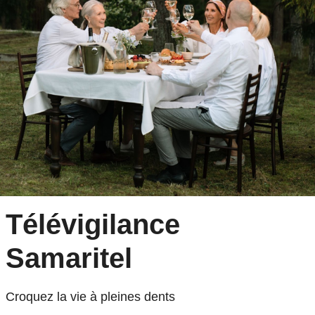
Télévigilance
Samaritel
Croquez la vie à pleines dents