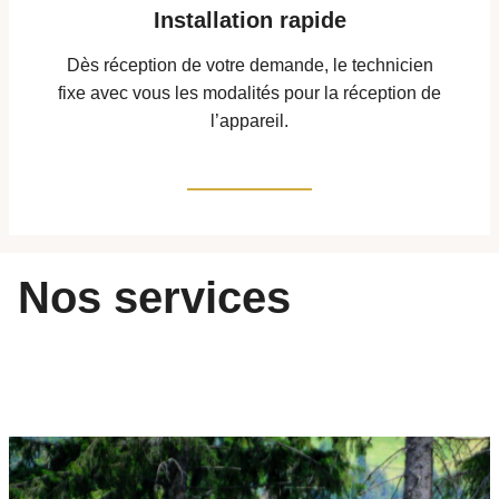
Installation rapide
Dès réception de votre demande, le technicien
fixe avec vous les modalités pour la réception de
l’appareil.
Nos
services