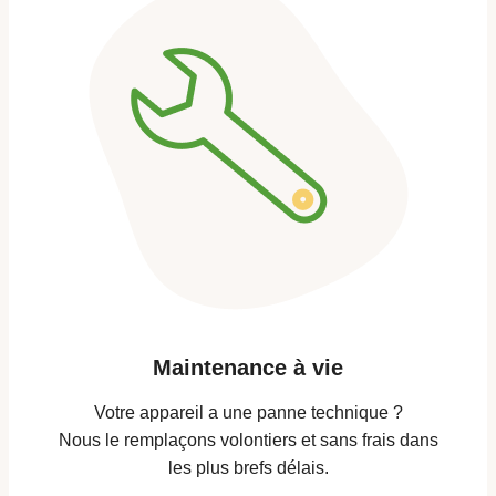
Maintenance à vie
Votre appareil a une panne technique ?
Nous le remplaçons volontiers et sans frais dans
les plus brefs délais.