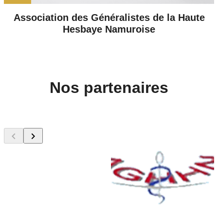
Association des Généralistes de la Haute
Hesbaye Namuroise
Nos
partenaires