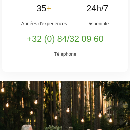
35
+
24h/7
Années d'expériences
Disponible
+
32 (0) 84/32 09 60
Téléphone