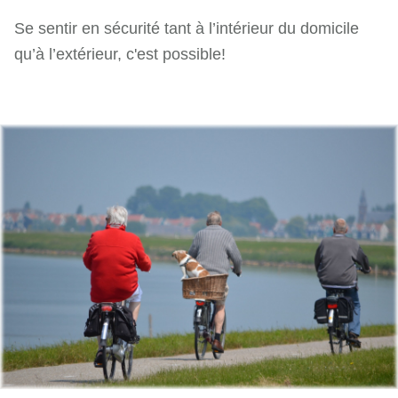
Se sentir en sécurité tant à l’intérieur du domicile
qu’à l’extérieur, c'est possible!