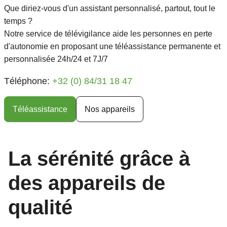
Que diriez-vous d'un assistant personnalisé, partout, tout le
temps ?
Notre service de télévigilance aide les personnes en perte
d'autonomie en proposant une téléassistance permanente et
personnalisée 24h/24 et 7J/7
Téléphone:
+
32 (0) 84/31 18 47
Téléassistance
Nos appareils
La sérénité grâce à
des appareils de
qualité