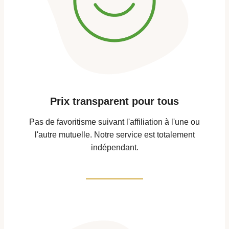
Prix transparent pour tous
Pas de favoritisme suivant l'affiliation à l'une ou
l'autre mutuelle. Notre service est totalement
indépendant.