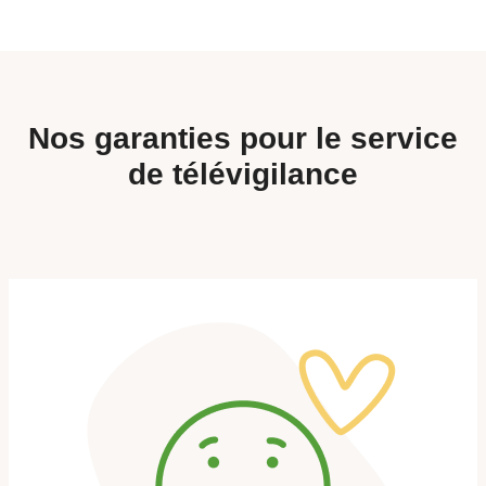
Nos
garanties
pour le service
de télévigilance